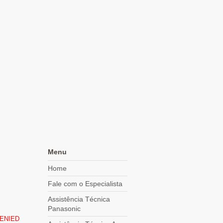
Menu
Home
Fale com o Especialista
Assistência Técnica
Panasonic
DENIED