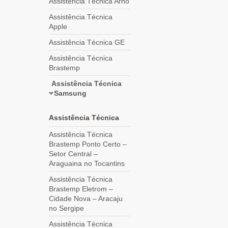
Assistência Técnica Arno
Assistência Técnica
Apple
Assistência Técnica GE
Assistência Técnica
Brastemp
Assistência Técnica
Samsung
Assistência Técnica
Assistência Técnica
Brastemp Ponto Certo –
Setor Central –
Araguaina no Tocantins
Assistência Técnica
Brastemp Eletrom –
Cidade Nova – Aracaju
no Sergipe
Assistência Técnica