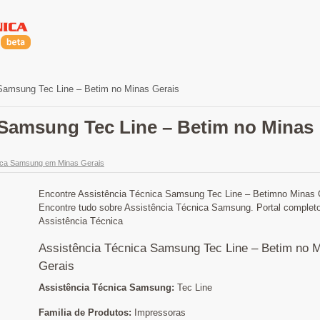
Samsung Tec Line – Betim no Minas Gerais
 Samsung Tec Line – Betim no Minas
ica Samsung em Minas Gerais
Encontre Assistência Técnica Samsung Tec Line – Betimno Minas 
Encontre tudo sobre Assistência Técnica Samsung. Portal complet
Assistência Técnica
Assistência Técnica Samsung Tec Line – Betim no 
Gerais
Assistência Técnica Samsung:
Tec Line
Familia de Produtos:
Impressoras