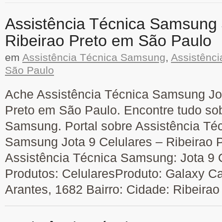
Assistência Técnica Samsung 
Ribeirao Preto em São Paulo
em
Assistência Técnica Samsung
,
Assistênc
São Paulo
Ache Assistência Técnica Samsung Jot
Preto em São Paulo. Encontre tudo so
Samsung. Portal sobre Assistência Téc
Samsung Jota 9 Celulares – Ribeirao 
Assistência Técnica Samsung: Jota 9 C
Produtos: CelularesProduto: Galaxy C
Arantes, 1682 Bairro: Cidade: Ribeirao