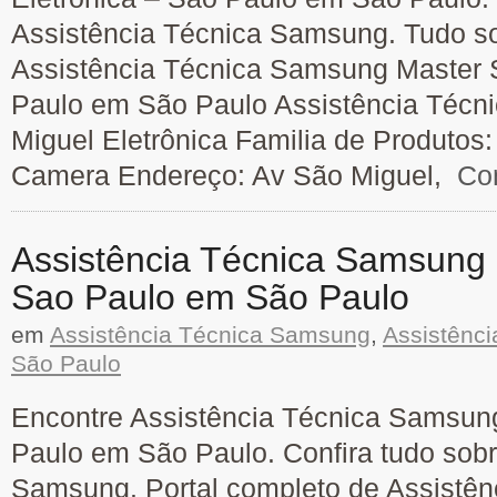
Assistência Técnica Samsung. Tudo so
Assistência Técnica Samsung Master S
Paulo em São Paulo Assistência Técn
Miguel Eletrônica Familia de Produtos:
Camera Endereço: Av São Miguel,
Con
Assistência Técnica Samsung
Sao Paulo em São Paulo
em
Assistência Técnica Samsung
,
Assistênc
São Paulo
Encontre Assistência Técnica Samsu
Paulo em São Paulo. Confira tudo sobr
Samsung. Portal completo de Assistên