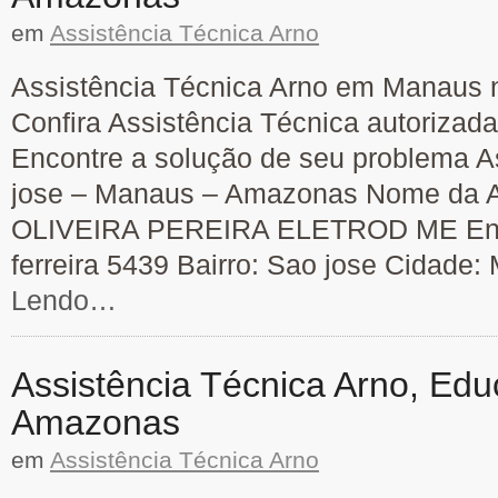
em
Assistência Técnica Arno
Assistência Técnica Arno em Manaus n
Confira Assistência Técnica autorizad
Encontre a solução de seu problema A
jose – Manaus – Amazonas Nome da As
OLIVEIRA PEREIRA ELETROD ME End
ferreira 5439 Bairro: Sao jose Cidade
Lendo…
Assistência Técnica Arno, Ed
Amazonas
em
Assistência Técnica Arno