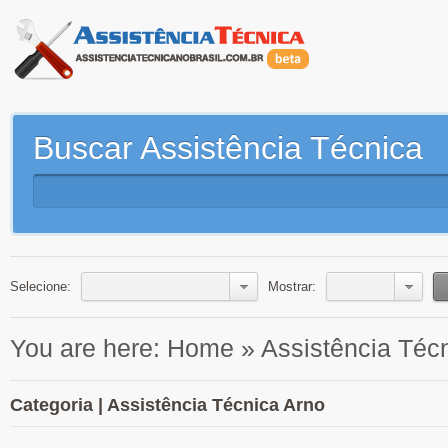
Buscar Assistência Técnica
Selecione:
Mostrar:
You are here:
Home
»
Assistência Téc
Categoria | Assistência Técnica Arno