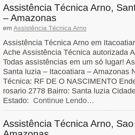
Assistência Técnica Arno, Sant
– Amazonas
em
Assistência Técnica Arno
Assistência Técnica Arno em Itacoatiar
Ache Assistência Técnica autorizada A
Todas assistências em um só lugar! As
Santa luzia – Itacoatiara – Amazonas
Técnica: RF DE O NASCIMENTO Ender
rosario 2778 Bairro: Santa luzia Cidade
Estado:
Continue Lendo…
Assistência Técnica Arno, Sao
Amazonas