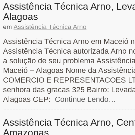
Assistência Técnica Arno, Lev
Alagoas
em
Assistência Técnica Arno
Assistência Técnica Arno em Maceió n
Assistência Técnica autorizada Arno n
a solução de seu problema Assistênci
Maceió – Alagoas Nome da Assistênc
COMERCIO E REPRESENTACOES LTDA
senhora das gracas 325 Bairro: Levad
Alagoas CEP:
Continue Lendo…
Assistência Técnica Arno, Cent
Amazonas