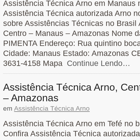
Assistência Técnica Arno em Manaus n
Assistência Técnica autorizada Arno n
sobre Assistências Técnicas no Brasil 
Centro – Manaus – Amazonas Nome da
PIMENTA Endereço: Rua quintino bocai
Cidade: Manaus Estado: Amazonas CEP
3631-4158 Mapa
Continue Lendo…
Assistência Técnica Arno, Cen
– Amazonas
em
Assistência Técnica Arno
Assistência Técnica Arno em Tefé no b
Confira Assistência Técnica autorizad