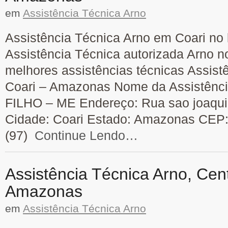
em
Assistência Técnica Arno
Assistência Técnica Arno em Coari no b
Assistência Técnica autorizada Arno n
melhores assistências técnicas Assist
Coari – Amazonas Nome da Assistên
FILHO – ME Endereço: Rua sao joaqui
Cidade: Coari Estado: Amazonas CEP:
(97)
Continue Lendo…
Assistência Técnica Arno, Ce
Amazonas
em
Assistência Técnica Arno