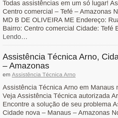
Todas assistências em um só lugar! As
Centro comercial – Tefé – Amazonas N
MD B DE OLIVEIRA ME Endereço: Rua
Bairro: Centro comercial Cidade: Tefé
Lendo…
Assistência Técnica Arno, Ci
– Amazonas
em
Assistência Técnica Arno
Assistência Técnica Arno em Manaus n
Veja Assistência Técnica autorizada A
Encontre a solução de seu problema As
Cidade nova – Manaus – Amazonas No