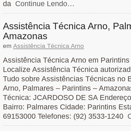
da
Continue Lendo…
Assistência Técnica Arno, Palm
Amazonas
em
Assistência Técnica Arno
Assistência Técnica Arno em Parintins
Localize Assistência Técnica autoriza
Tudo sobre Assistências Técnicas no B
Arno, Palmares – Parintins – Amazona
Técnica: JCARDOSO DE SA Endereço:
Bairro: Palmares Cidade: Parintins E
69153000 Telefones: (92) 3533-1240
C