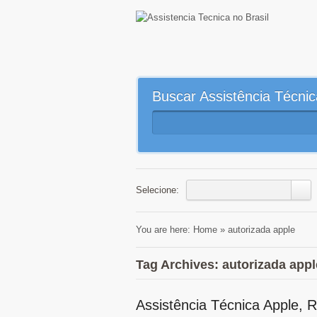
Buscar Assistência Técnic
Selecione:
You are here:
Home
»
autorizada apple
Tag Archives: autorizada appl
Assistência Técnica Apple, R