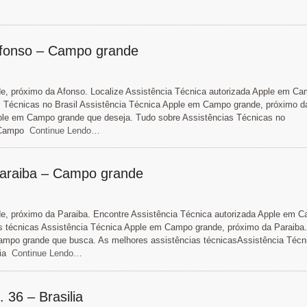
 Afonso – Campo grande
, próximo da Afonso. Localize Assistência Técnica autorizada Apple em C
s Técnicas no Brasil Assistência Técnica Apple em Campo grande, próximo d
pple em Campo grande que deseja. Tudo sobre Assistências Técnicas no
 Campo
Continue Lendo…
 Paraiba – Campo grande
e, próximo da Paraiba. Encontre Assistência Técnica autorizada Apple em 
s técnicas Assistência Técnica Apple em Campo grande, próximo da Paraiba
ampo grande que busca. As melhores assistências técnicasAssistência Técn
ia
Continue Lendo…
 36 – Brasilia