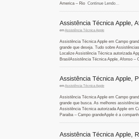
America – Rio
Continue Lendo…
Assistência Técnica Apple,
em
Assistência Técnica Apple
Assistência Técnica Apple em Campo grande
grande que deseja. Tudo sobre Assistência
Localize Assistência Técnica autorizada A
BrasilAssistência Técnica Apple, Afonso –
Assistência Técnica Apple,
em
Assistência Técnica Apple
Assistência Técnica Apple em Campo grand
grande que busca. As melhores assistência
Assistência Técnica autorizada Apple em C
Paraiba – Campo grandeApple é a companh
Assistência Técnica Apple, R.