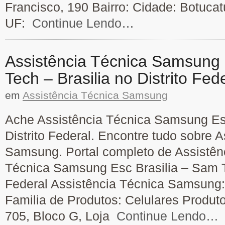
Francisco, 190 Bairro: Cidade: Botuca
UF:
Continue Lendo…
Assistência Técnica Samsung 
Tech – Brasilia no Distrito Fed
em
Assistência Técnica Samsung
Ache Assistência Técnica Samsung Esc 
Distrito Federal. Encontre tudo sobre 
Samsung. Portal completo de Assistên
Técnica Samsung Esc Brasilia – Sam Te
Federal Assistência Técnica Samsung:
Familia de Produtos: Celulares Produt
705, Bloco G, Loja
Continue Lendo…