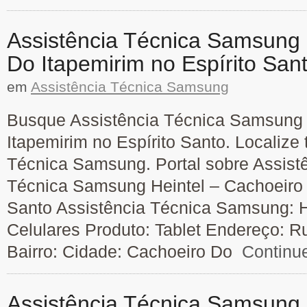
Assistência Técnica Samsung 
Do Itapemirim no Espírito San
em
Assistência Técnica Samsung
Busque Assistência Técnica Samsung 
Itapemirim no Espírito Santo. Localize
Técnica Samsung. Portal sobre Assistê
Técnica Samsung Heintel – Cachoeiro 
Santo Assistência Técnica Samsung: He
Celulares Produto: Tablet Endereço: R
Bairro: Cidade: Cachoeiro Do
Continu
Assistência Técnica Samsung 