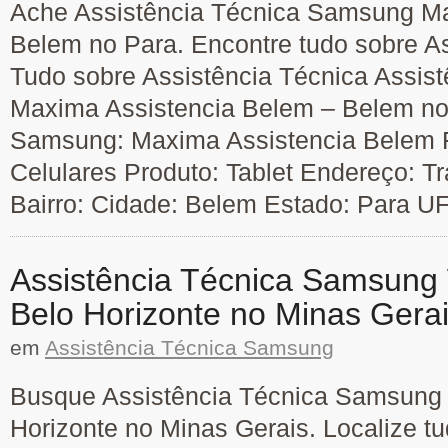
Ache Assistência Técnica Samsung Ma
Belem no Para. Encontre tudo sobre A
Tudo sobre Assistência Técnica Assis
Maxima Assistencia Belem – Belem no
Samsung: Maxima Assistencia Belem F
Celulares Produto: Tablet Endereço: T
Bairro: Cidade: Belem Estado: Para U
Assistência Técnica Samsung 
Belo Horizonte no Minas Gera
em
Assistência Técnica Samsung
Busque Assistência Técnica Samsung 
Horizonte no Minas Gerais. Localize t