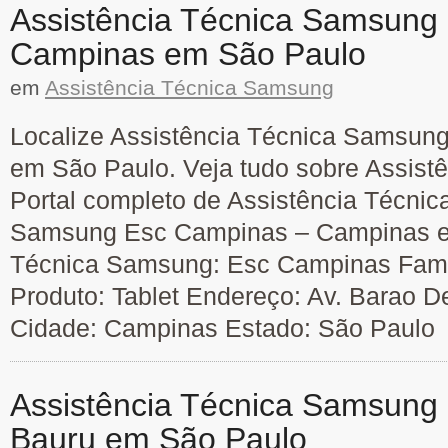
Assistência Técnica Samsung
Campinas em São Paulo
em
Assistência Técnica Samsung
Localize Assistência Técnica Samsu
em São Paulo. Veja tudo sobre Assist
Portal completo de Assistência Técnic
Samsung Esc Campinas – Campinas e
Técnica Samsung: Esc Campinas Famil
Produto: Tablet Endereço: Av. Barao De
Cidade: Campinas Estado: São Paulo
Assistência Técnica Samsung
Bauru em São Paulo