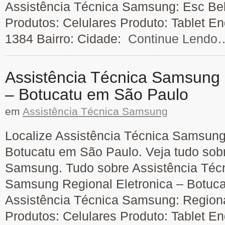
Assistência Técnica Samsung: Esc Bel
Produtos: Celulares Produto: Tablet E
1384 Bairro: Cidade:
Continue Lendo
Assistência Técnica Samsung 
– Botucatu em São Paulo
em
Assistência Técnica Samsung
Localize Assistência Técnica Samsung
Botucatu em São Paulo. Veja tudo sob
Samsung. Tudo sobre Assistência Técn
Samsung Regional Eletronica – Botuc
Assistência Técnica Samsung: Regional
Produtos: Celulares Produto: Tablet E