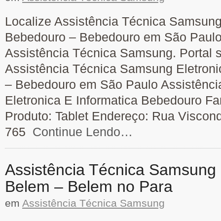
Localize Assistência Técnica Samsung 
Bebedouro – Bebedouro em São Paulo.
Assistência Técnica Samsung. Portal s
Assistência Técnica Samsung Eletroni
– Bebedouro em São Paulo Assistênci
Eletronica E Informatica Bebedouro Fa
Produto: Tablet Endereço: Rua Viscon
765
Continue Lendo…
Assistência Técnica Samsung 
Belem – Belem no Para
em
Assistência Técnica Samsung