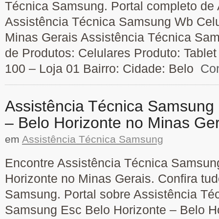
Técnica Samsung. Portal completo de 
Assistência Técnica Samsung Wb Celul
Minas Gerais Assistência Técnica Sam
de Produtos: Celulares Produto: Table
100 – Loja 01 Bairro: Cidade: Belo
Con
Assistência Técnica Samsung 
– Belo Horizonte no Minas Ger
em
Assistência Técnica Samsung
Encontre Assistência Técnica Samsung
Horizonte no Minas Gerais. Confira tu
Samsung. Portal sobre Assistência Téc
Samsung Esc Belo Horizonte – Belo Ho