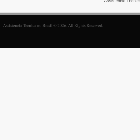
Assistência Técnic
Assistencia Tecnica no Brasil © 2026. All Rights Reserved.