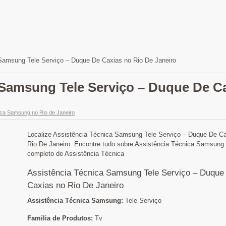
Samsung Tele Serviço – Duque De Caxias no Rio De Janeiro
 Samsung Tele Serviço – Duque De C
ica Samsung no Rio de Janeiro
Localize Assistência Técnica Samsung Tele Serviço – Duque De C
Rio De Janeiro. Encontre tudo sobre Assistência Técnica Samsung.
completo de Assistência Técnica
Assistência Técnica Samsung Tele Serviço – Duque
Caxias no Rio De Janeiro
Assistência Técnica Samsung:
Tele Serviço
Familia de Produtos:
Tv