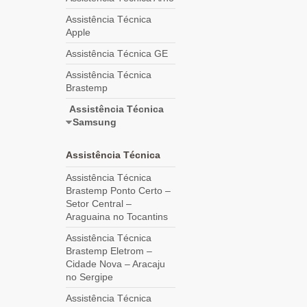
Assistência Técnica
Apple
Assistência Técnica GE
Assistência Técnica
Brastemp
Assistência Técnica
Samsung
Assistência Técnica
Assistência Técnica
Brastemp Ponto Certo –
Setor Central –
Araguaina no Tocantins
Assistência Técnica
Brastemp Eletrom –
Cidade Nova – Aracaju
no Sergipe
Assistência Técnica