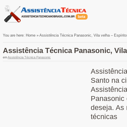
You are here:
Home
»
Assistência Técnica Panasonic, Vila velha – Espírit
Assistência Técnica Panasonic, Vila
em
Assistência Técnica Panasonic
Assistênci
Santo na ci
Assistênci
Panasonic 
deseja. As
técnicas