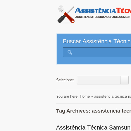
Buscar Assistência Técnic
Selecione:
You are here:
Home
»
assistencia tecnica n
Tag Archives: assistencia tec
Assistência Técnica Samsun