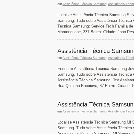
em
Assistência Técnica Samsung
,
Assistência Técn
Localize Assistência Técnica Samsung Serv
Samsung. Tudo sobre Assistência Técnica 
Técnica Samsung: Service Tech Familia de
Mamanguape, 337 Bairro: Cidade: Joao Pes
Assistência Técnica Samsung
em
Assistência Técnica Samsung
,
Assistência Técn
Encontre Assistência Técnica Samsung Jcv 
Samsung. Tudo sobre Assistência Técnica A
Assistência Técnica Samsung: Jcv Assisten
Rua Quintino Bacaiuva, 87 Bairro: Cidade: 
Assistência Técnica Samsun
em
Assistência Técnica Samsung
,
Assistência Técn
Localize Assistência Técnica Samsung Ml S
Samsung. Tudo sobre Assistência Técnica 
Assistência Técnica Samsung: Ml Service C