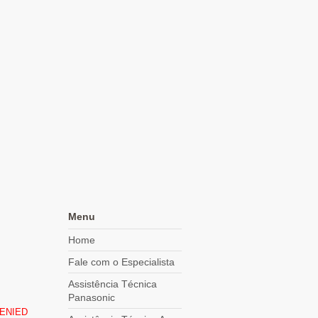
Menu
Home
Fale com o Especialista
Assistência Técnica
Panasonic
DENIED