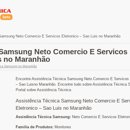
Samsung Neto Comercio E Servicos Eletronico – Sao Luis no Maranhão
 Samsung Neto Comercio E Servicos
is no Maranhão
nica Samsung no Maranhão
Encontre Assistência Técnica Samsung Neto Comercio E Servicos 
– Sao Luisno Maranhão. Encontre tudo sobre Assistência Técnica
Portal sobre Assistência Técnica
Assistência Técnica Samsung Neto Comercio E Ser
Eletronico – Sao Luis no Maranhão
Assistência Técnica Samsung:
Neto Comercio E Servicos Eletron
Familia de Produtos:
Monitores