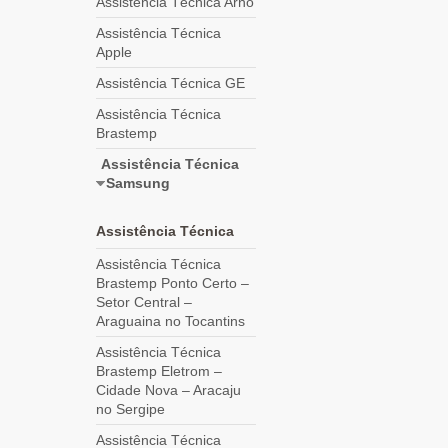
Assistência Técnica Arno
Assistência Técnica
Apple
Assistência Técnica GE
Assistência Técnica
Brastemp
Assistência Técnica
Samsung
Assistência Técnica
Assistência Técnica
Brastemp Ponto Certo –
Setor Central –
Araguaina no Tocantins
Assistência Técnica
Brastemp Eletrom –
Cidade Nova – Aracaju
no Sergipe
Assistência Técnica