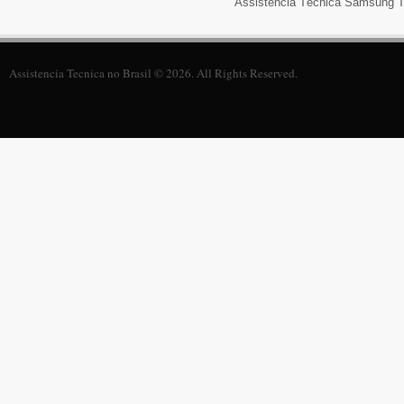
Assistência Técnica Samsung Ti
Assistencia Tecnica no Brasil © 2026. All Rights Reserved.