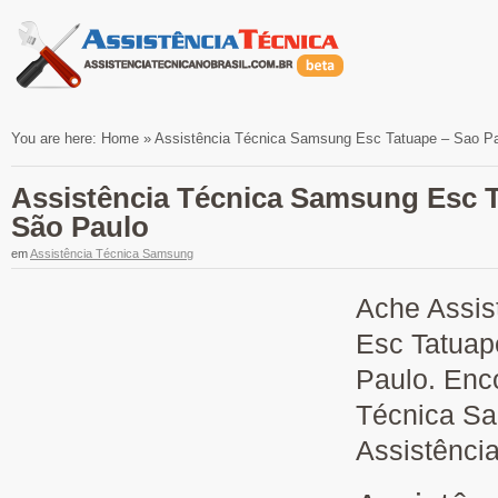
You are here:
Home
»
Assistência Técnica Samsung Esc Tatuape – Sao P
Assistência Técnica Samsung Esc 
São Paulo
em
Assistência Técnica Samsung
Ache Assis
Esc Tatuap
Paulo. Enco
Técnica Sa
Assistênci