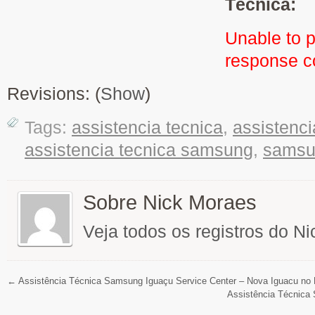
Técnica:
Unable to 
response 
Revisions: (
Show
)
Tags:
assistencia tecnica
,
assistenci
assistencia tecnica samsung
,
samsu
Sobre Nick Moraes
Veja todos os registros do N
←
Assistência Técnica Samsung Iguaçu Service Center – Nova Iguacu no 
Assistência Técnica