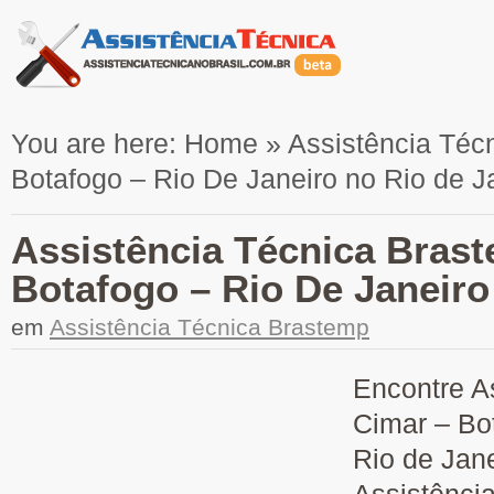
You are here:
Home
»
Assistência Téc
Botafogo – Rio De Janeiro no Rio de J
Assistência Técnica Bras
Botafogo – Rio De Janeiro
em
Assistência Técnica Brastemp
Encontre A
Cimar – Bo
Rio de Jane