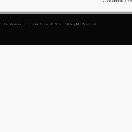
Assistência Téc
Assistencia Tecnica no Brasil © 2026. All Rights Reserved.