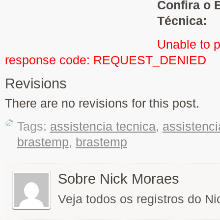
Confira o 
Técnica:
Unable to 
response code: REQUEST_DENIED
Revisions
There are no revisions for this post.
Tags:
assistencia tecnica
,
assistenci
brastemp
,
brastemp
Sobre Nick Moraes
Veja todos os registros do N