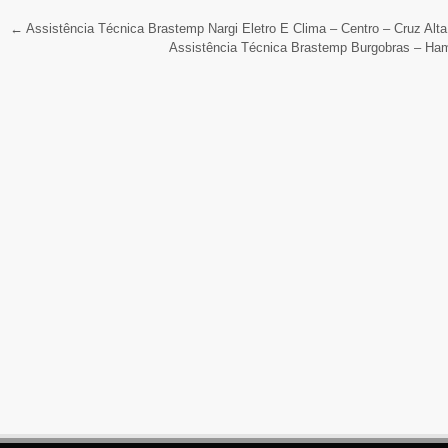
←
Assistência Técnica Brastemp Nargi Eletro E Clima – Centro – Cruz Alta
Assistência Técnica Brastemp Burgobras – Ha