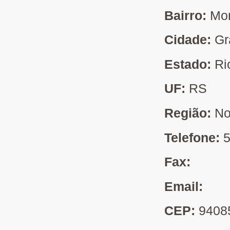
Bairro:
Mor
Cidade:
Gr
Estado:
Ri
UF:
RS
Região:
No
Telefone:
Fax:
Email:
CEP:
9408